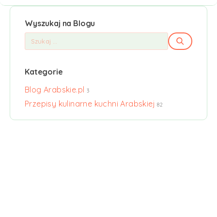
Wyszukaj na Blogu
Kategorie
Blog Arabskie.pl
3
Przepisy kulinarne kuchni Arabskiej
82