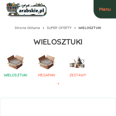
Strona Główna
SUPER OFERTY
WIELOSZTUKI
WIELOSZTUKI
WIELOSZTUKI
MEGAPAKI
ZESTAWY