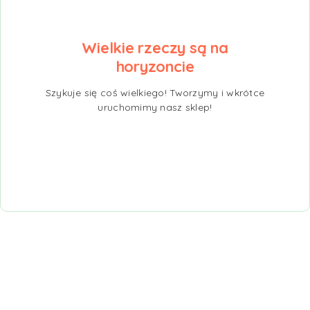
Wielkie rzeczy są na
horyzoncie
Szykuje się coś wielkiego! Tworzymy i wkrótce
uruchomimy nasz sklep!