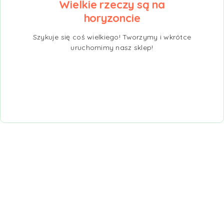
Wielkie rzeczy są na
horyzoncie
Szykuje się coś wielkiego! Tworzymy i wkrótce
uruchomimy nasz sklep!