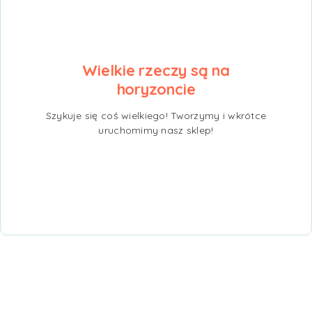
Wielkie rzeczy są na
horyzoncie
Szykuje się coś wielkiego! Tworzymy i wkrótce
uruchomimy nasz sklep!