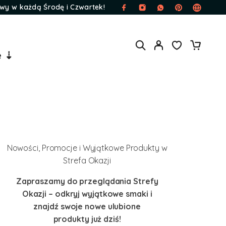
wy w każdą Środę i Czwartek!
e ⇣
Nowości, Promocje i Wyjątkowe Produkty w
Strefa Okazji
Zapraszamy do przeglądania Strefy
Okazji – odkryj wyjątkowe smaki i
znajdź swoje nowe ulubione
produkty już dziś!