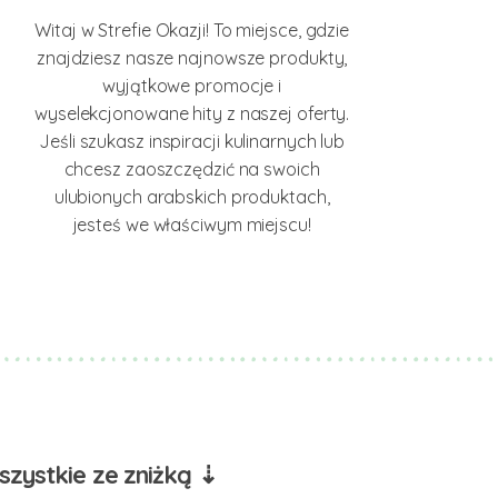
Witaj w Strefie Okazji! To miejsce, gdzie
znajdziesz nasze najnowsze produkty,
wyjątkowe promocje i
wyselekcjonowane hity z naszej oferty.
Jeśli szukasz inspiracji kulinarnych lub
chcesz zaoszczędzić na swoich
ulubionych arabskich produktach,
jesteś we właściwym miejscu!
zystkie ze zniżką ⇣