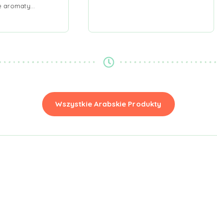
e aromaty…
Wszystkie Arabskie Produkty