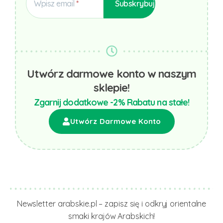
Wpisz email
Utwórz darmowe konto w naszym
sklepie!
Zgarnij dodatkowe -2% Rabatu na stałe!
Utwórz Darmowe Konto
Newsletter arabskie.pl – zapisz się i odkryj orientalne
smaki krajów Arabskich!