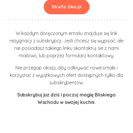
Strefa Okazji
W każdym doręczonym emailu znajduje się link
rezygnacji z subskrypcji. Jeśli chcesz się wypisać, ale
nie posiadasz takiego linku skontaktuj sie z nami
mailowo, lub poprzez formularz kontaktowy.
Nie przegap okazji, aby odkrywać nowe smaki i
korzystać z wyjątkowych ofert dostępnych tylko dla
subskrybentów.
Subskrybuj już dziś i poczuj magię Bliskiego
Wschodu w swojej kuchni.