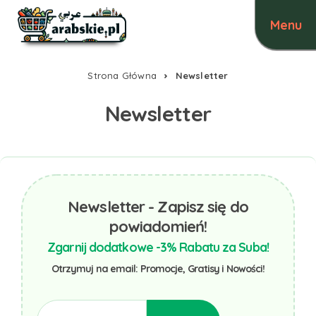
Strona Główna
Newsletter
Newsletter
Newsletter - Zapisz się do
powiadomień!
Zgarnij dodatkowe -3% Rabatu za Suba!
Otrzymuj na email: Promocje, Gratisy i Nowości!