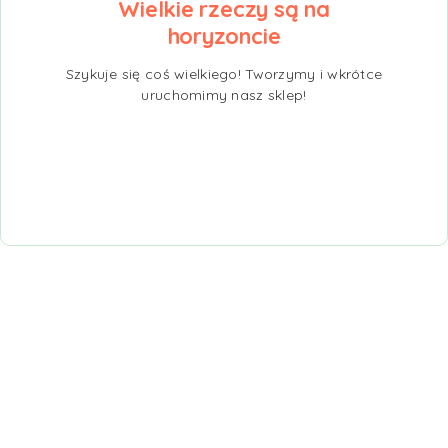
Wielkie rzeczy są na
horyzoncie
Szykuje się coś wielkiego! Tworzymy i wkrótce
uruchomimy nasz sklep!