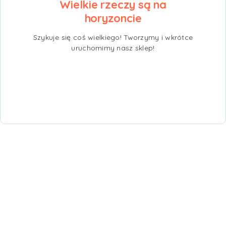
Wielkie rzeczy są na
horyzoncie
Szykuje się coś wielkiego! Tworzymy i wkrótce
uruchomimy nasz sklep!