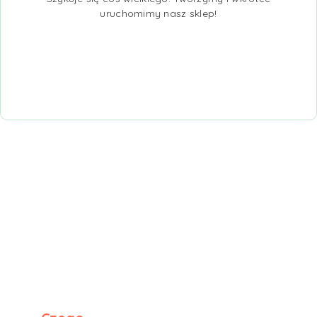
uruchomimy nasz sklep!