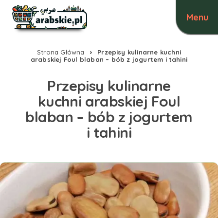
Strona Główna
Przepisy kulinarne kuchni
arabskiej Foul blaban – bób z jogurtem i tahini
Przepisy kulinarne
kuchni arabskiej Foul
blaban – bób z jogurtem
i tahini