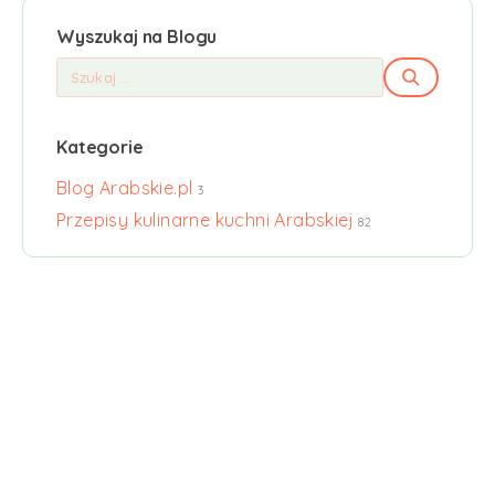
Wyszukaj na Blogu
Kategorie
Blog Arabskie.pl
3
Przepisy kulinarne kuchni Arabskiej
82