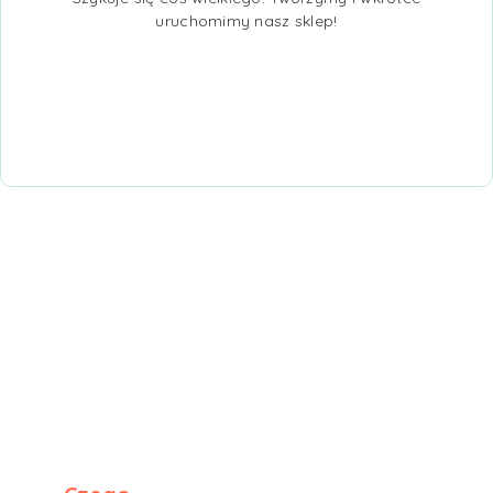
uruchomimy nasz sklep!