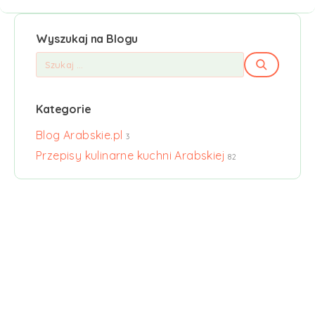
Wyszukaj na Blogu
Kategorie
Blog Arabskie.pl
3
Przepisy kulinarne kuchni Arabskiej
82