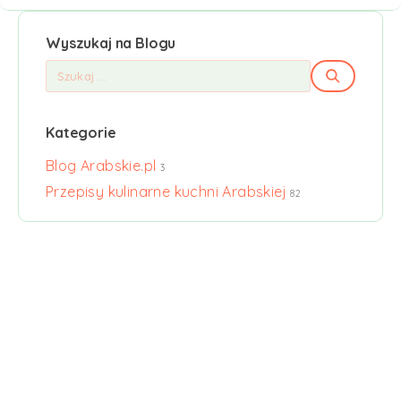
Wyszukaj na Blogu
Kategorie
Blog Arabskie.pl
3
Przepisy kulinarne kuchni Arabskiej
82