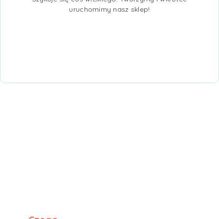
uruchomimy nasz sklep!