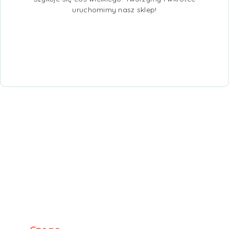
uruchomimy nasz sklep!