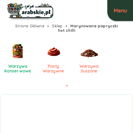
Strona Główna
Sklep
Marynowane papryczki
hot chilli
Warzywa
Pasty
Warzywa
Konserwowe
Warzywne
Suszone