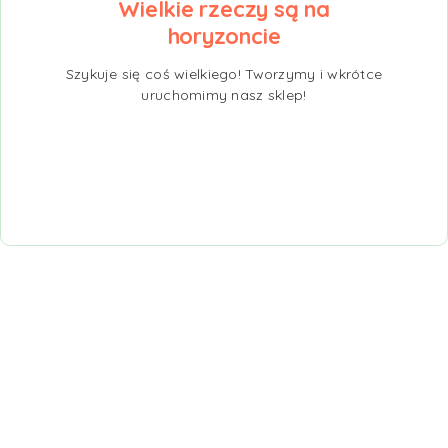
Wielkie rzeczy są na
horyzoncie
Szykuje się coś wielkiego! Tworzymy i wkrótce
uruchomimy nasz sklep!