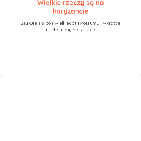
Wielkie rzeczy są na
horyzoncie
Szykuje się coś wielkiego! Tworzymy i wkrótce
uruchomimy nasz sklep!