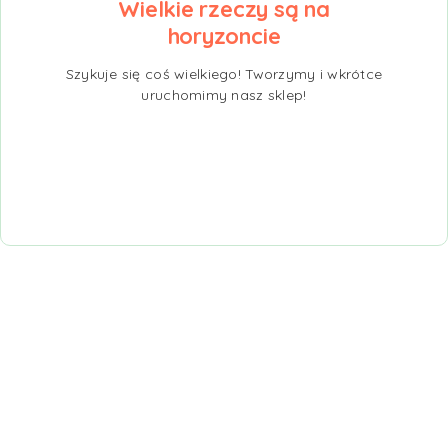
Wielkie rzeczy są na
horyzoncie
Szykuje się coś wielkiego! Tworzymy i wkrótce
uruchomimy nasz sklep!