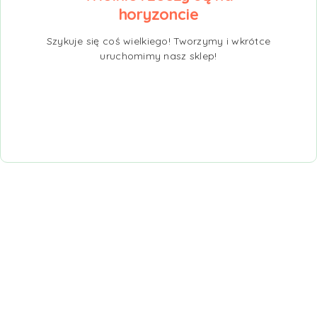
horyzoncie
Szykuje się coś wielkiego! Tworzymy i wkrótce
uruchomimy nasz sklep!