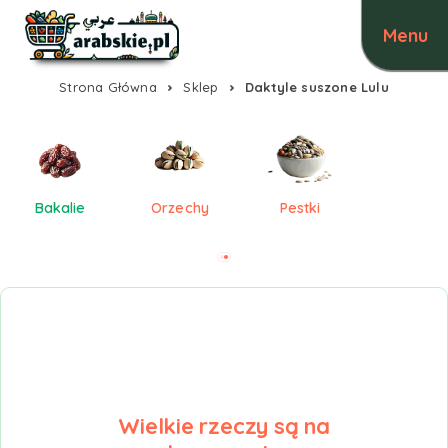
Strona Główna
Sklep
Daktyle suszone Lulu
Bakalie
Orzechy
Pestki
Wielkie rzeczy są na