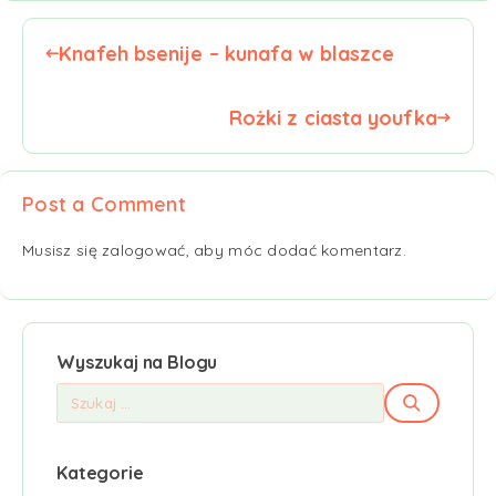
Knafeh bsenije – kunafa w blaszce
Rożki z ciasta youfka
Post a Comment
Musisz się
zalogować
, aby móc dodać komentarz.
Wyszukaj na Blogu
Kategorie