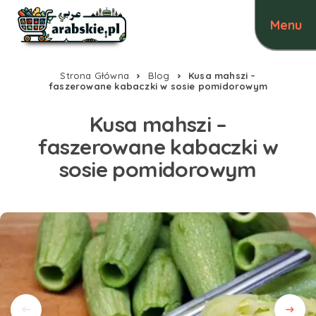
Strona Główna
Blog
Kusa mahszi –
faszerowane kabaczki w sosie pomidorowym
Kusa mahszi –
faszerowane kabaczki w
sosie pomidorowym