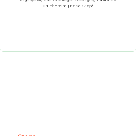
uruchomimy nasz sklep!