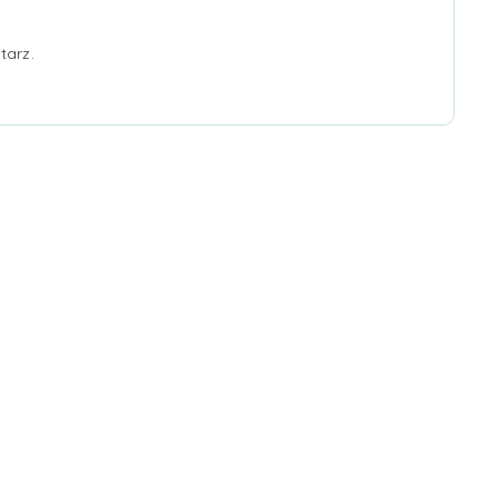
tarz.