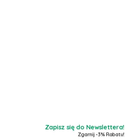
Zapisz się do Newslettera!
Zgarnij -3% Rabatu!