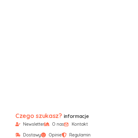
Czego szukasz?
informacje
Newsletter
O nas
Kontakt
Dostawy
Opinie
Regulamin