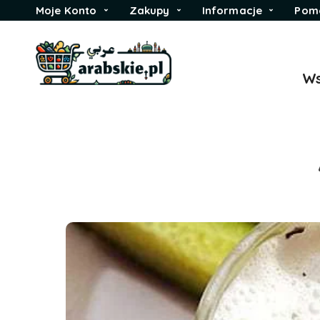
Moje Konto
Zakupy
Informacje
Pom
Ws