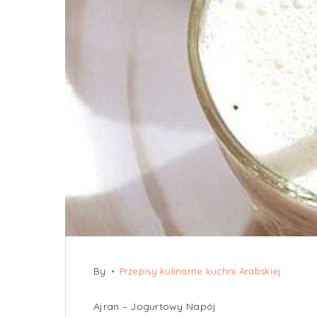
By
Przepisy kulinarne kuchni Arabskiej
Ajran – Jogurtowy Napój