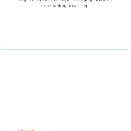
uruchomimy nasz sklep!