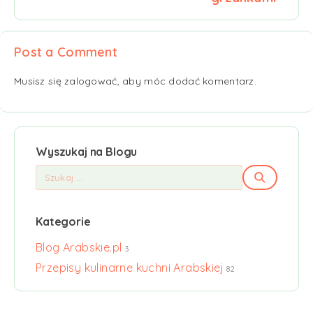
Post a Comment
Musisz się
zalogować
, aby móc dodać komentarz.
Wyszukaj na Blogu
Kategorie
Blog Arabskie.pl
3
Przepisy kulinarne kuchni Arabskiej
82