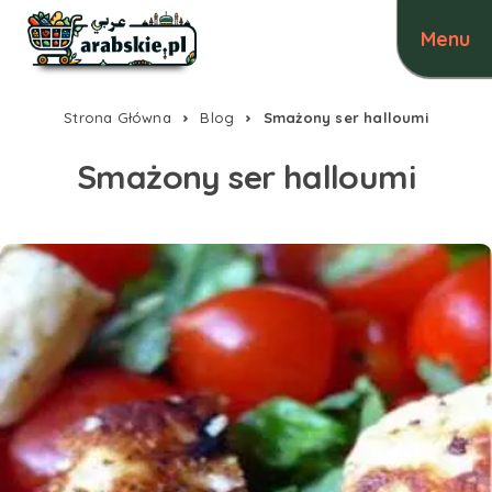
Strona Główna
Blog
Smażony ser halloumi
Smażony ser halloumi