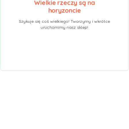
Wielkie rzeczy są na
horyzoncie
Szykuje się coś wielkiego! Tworzymy i wkrótce
uruchomimy nasz sklep!