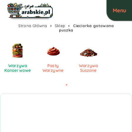
Strona Główna
Sklep
Cieciorka gotowana
puszka
Warzywa
Pasty
Warzywa
Konserwowe
Warzywne
Suszone