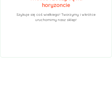
horyzoncie
Szykuje się coś wielkiego! Tworzymy i wkrótce
uruchomimy nasz sklep!