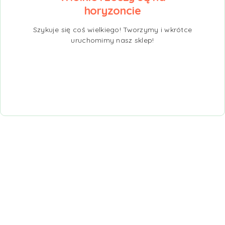
horyzoncie
Szykuje się coś wielkiego! Tworzymy i wkrótce
uruchomimy nasz sklep!