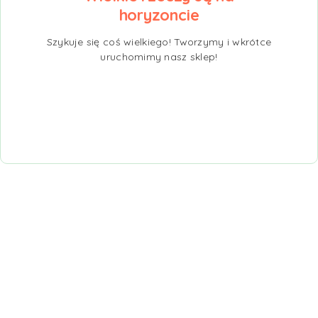
horyzoncie
Szykuje się coś wielkiego! Tworzymy i wkrótce
uruchomimy nasz sklep!