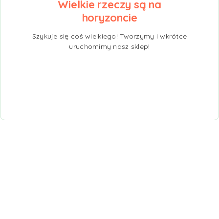
Wielkie rzeczy są na
horyzoncie
Szykuje się coś wielkiego! Tworzymy i wkrótce
uruchomimy nasz sklep!