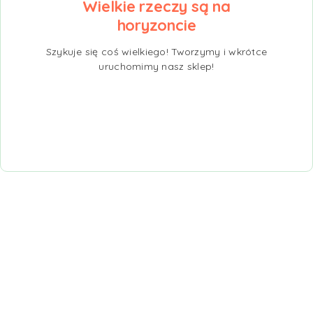
Wielkie rzeczy są na
horyzoncie
Szykuje się coś wielkiego! Tworzymy i wkrótce
uruchomimy nasz sklep!