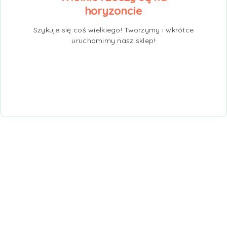
horyzoncie
Szykuje się coś wielkiego! Tworzymy i wkrótce
uruchomimy nasz sklep!