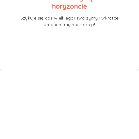
horyzoncie
Szykuje się coś wielkiego! Tworzymy i wkrótce
uruchomimy nasz sklep!