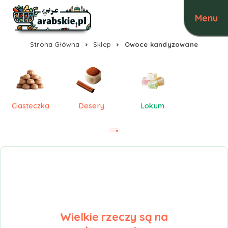
Strona Główna
Sklep
Owoce kandyzowane
Ciasteczka
Desery
Lokum
Wielkie rzeczy są na