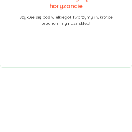
horyzoncie
Szykuje się coś wielkiego! Tworzymy i wkrótce
uruchomimy nasz sklep!