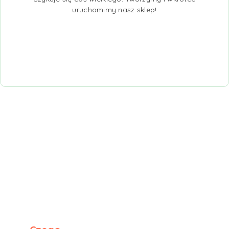
uruchomimy nasz sklep!