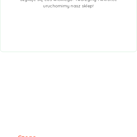
uruchomimy nasz sklep!