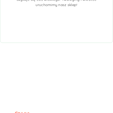
uruchomimy nasz sklep!