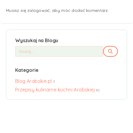
Musisz się
zalogować
, aby móc dodać komentarz.
Wyszukaj na Blogu
Kategorie
Blog Arabskie.pl
3
Przepisy kulinarne kuchni Arabskiej
82