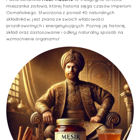
mieszanka ziołowa, której historia sięga czasów Imperium
Osmańskiego. Stworzona z ponad 40 naturalnych
składników, jest znana ze swoich właściwości
prozdrowotnych i energetyzujących. Poznaj jej historię,
skład oraz zastosowanie i odkryj naturalny sposób na
wzmocnienie organizmu!